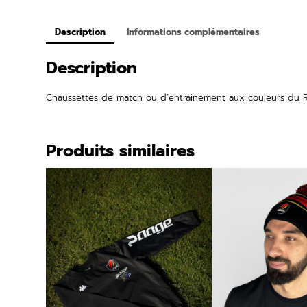
Description
Informations complémentaires
Description
Chaussettes de match ou d’entrainement aux couleurs du 
Produits similaires
PRODUIT
PROMO
EN
PROMOTION