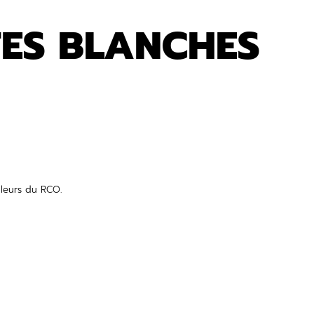
ES BLANCHES
leurs du RCO.