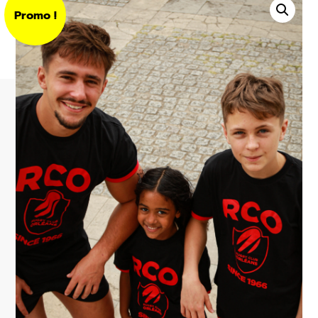
Promo !