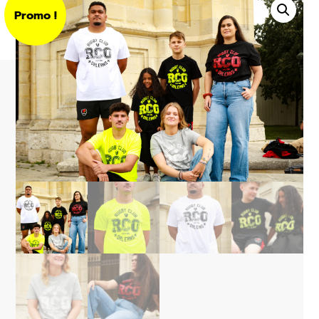
Promo !