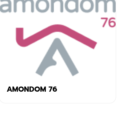
AMONDOM 76