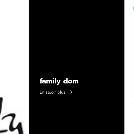
family dom
En savoir plus