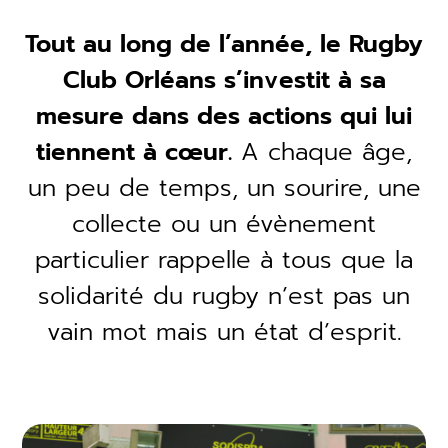
Tout au long de l’année, le Rugby
Club Orléans s’investit à sa
mesure dans des actions qui lui
tiennent à cœur.
A chaque âge,
un peu de temps, un sourire, une
collecte ou un évènement
particulier rappelle à tous que la
solidarité du rugby n’est pas un
vain mot mais un état d’esprit.