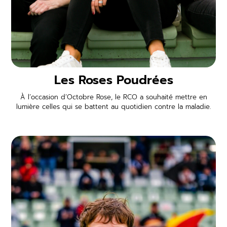
Les Roses Poudrées
À l’occasion d’Octobre Rose, le RCO a souhaité mettre en
lumière celles qui se battent au quotidien contre la maladie.