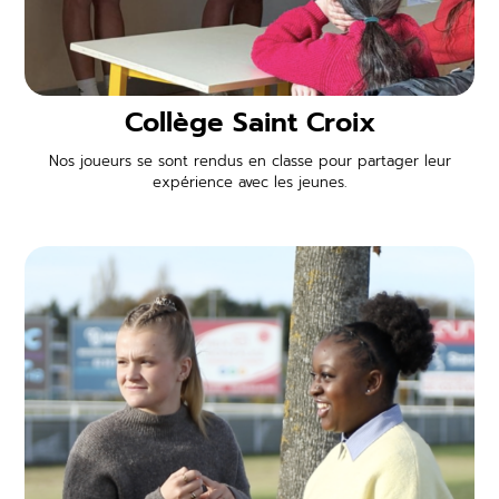
Collège Saint Croix
Nos joueurs se sont rendus en classe pour partager leur
expérience avec les jeunes.