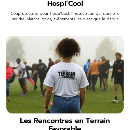
Hospi’Cool
Coup de cœur pour Hospi’Cool, l’ association qui donne le
sourire. Matchs, galas, événements…ce n’est que le début
Les
Rencontres en Terrain
Favorable