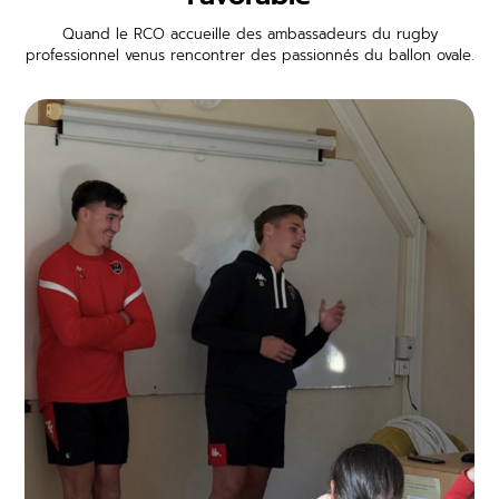
Quand le RCO accueille des ambassadeurs du rugby
professionnel venus rencontrer des passionnés du ballon ovale.