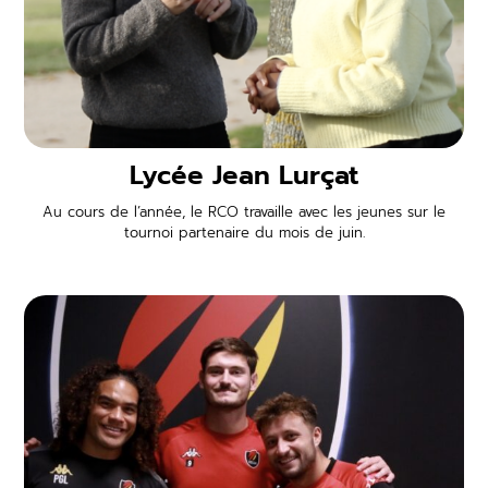
Lycée Jean Lurçat
Au cours de l’année, le RCO travaille avec les jeunes sur le
tournoi partenaire du mois de juin.