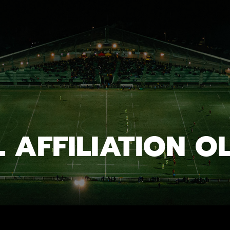
 AFFILIATION O