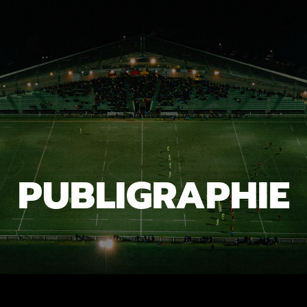
PUBLIGRAPHIE