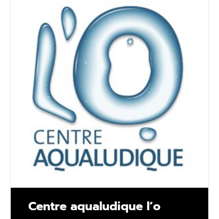
Centre aqualudique l’o