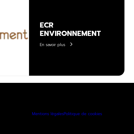
ECR
ENVIRONNEMENT
En savoir plus
Mentions légales
Politique de cookies