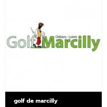
golf de marcilly