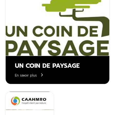
UN COIN DE PAYSAGE
En savoir plus