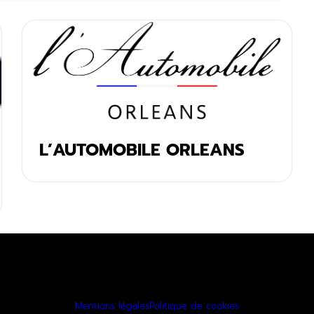
L’AUTOMOBILE ORLEANS
Mentions légales
Politique de cookies