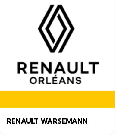
RENAULT WARSEMANN