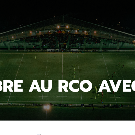
BRE AU RCO AVE