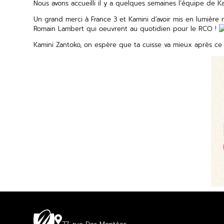
Nous avons accueilli il y a quelques semaines l’équipe de K
Un grand merci à France 3 et Kamini d’avoir mis en lumière n
Romain Lambert qui oeuvrent au quotidien pour le RCO !
Kamini Zantoko, on espère que ta cuisse va mieux après ce